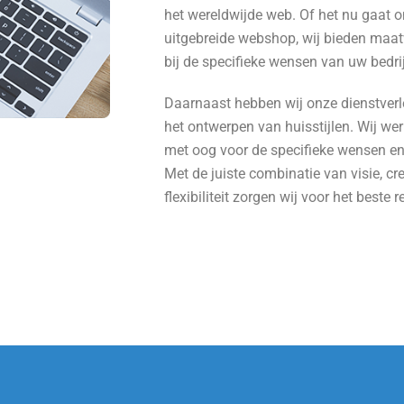
het wereldwijde web. Of het nu gaat 
uitgebreide webshop, wij bieden maat
bij de specifieke wensen van uw bedrij
Daarnaast hebben wij onze dienstverl
het ontwerpen van huisstijlen. Wij wer
met oog voor de specifieke wensen en
Met de juiste combinatie van visie, cre
flexibiliteit zorgen wij voor het beste r