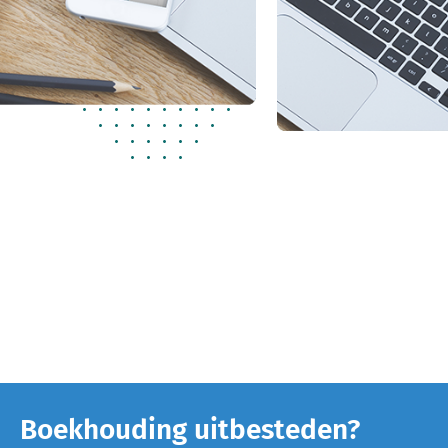
Boekhouding uitbesteden?