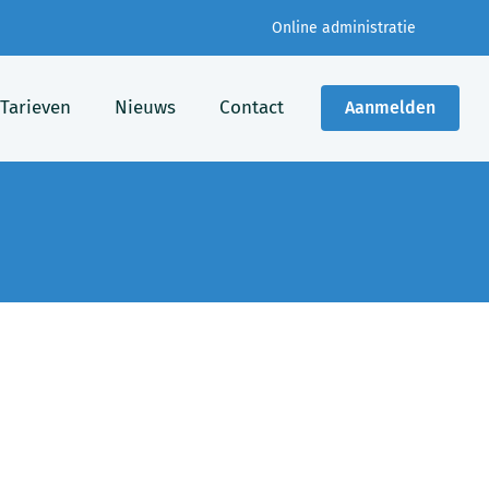
Online administratie
Tarieven
Nieuws
Contact
Aanmelden