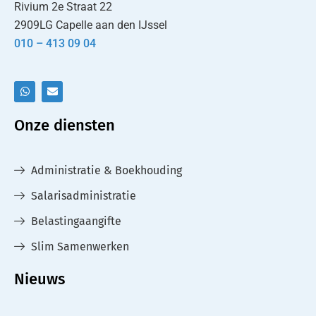
Rivium 2e Straat 22
2909LG Capelle aan den IJssel
010 – 413 09 04
Onze diensten
Administratie & Boekhouding
Salarisadministratie
Belastingaangifte
Slim Samenwerken
Nieuws