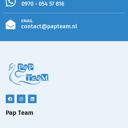
0970 - 054 57 816
EMAIL
contact@papteam.nl
Pap Team