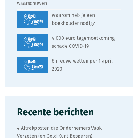
waarschuwen
Waarom heb je een
boekhouder nodig?
4.000 euro tegemoetkoming
schade COVID-19
6 nieuwe wetten per 1 april
2020
Recente berichten
4 Aftrekposten die Ondernemers Vaak
Vergeten (en Geld Kunt Besparen)