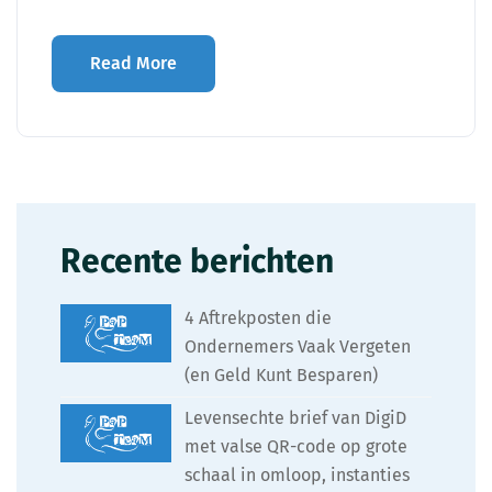
Read More
Recente berichten
4 Aftrekposten die
Ondernemers Vaak Vergeten
(en Geld Kunt Besparen)
Levensechte brief van DigiD
met valse QR-code op grote
schaal in omloop, instanties