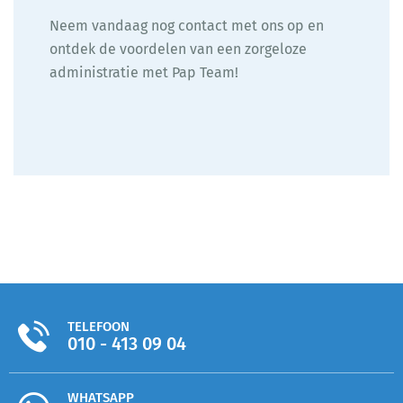
Neem vandaag nog contact met ons op en
ontdek de voordelen van een zorgeloze
administratie met Pap Team!
TELEFOON
010 - 413 09 04
WHATSAPP