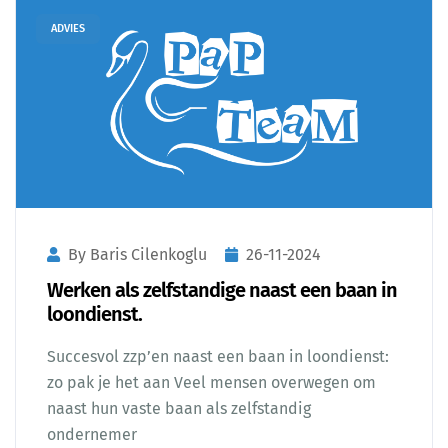
ADVIES
By Baris Cilenkoglu
26-11-2024
Werken als zelfstandige naast een baan in
loondienst.
Succesvol zzp’en naast een baan in loondienst:
zo pak je het aan Veel mensen overwegen om
naast hun vaste baan als zelfstandig
ondernemer