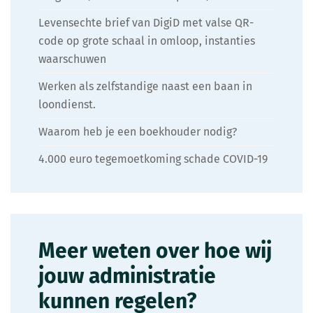
Levensechte brief van DigiD met valse QR-
code op grote schaal in omloop, instanties
waarschuwen
Werken als zelfstandige naast een baan in
loondienst.
Waarom heb je een boekhouder nodig?
4.000 euro tegemoetkoming schade COVID-19
Meer weten over hoe wij
jouw administratie
kunnen regelen?